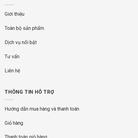
Giới thiệu
Toàn bộ sản phẩm
Dịch vụ nổi bật
Tư vấn
Liên hệ
THÔNG TIN HỖ TRỢ
Hướng dẫn mua hàng và thanh toán
Giỏ hàng
Thanh toán giỏ hàng