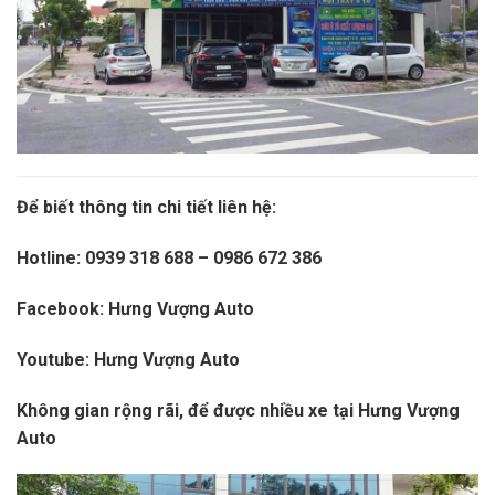
Để biết thông tin chi tiết liên hệ:
Hotline:
0939 318 688 – 0986 672 386
Facebook:
Hưng Vượng Auto
Youtube:
Hưng Vượng Auto
Không gian rộng rãi, để được nhiều xe tại Hưng Vượng
Auto