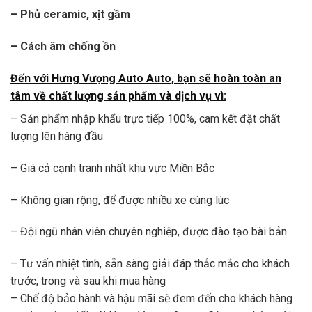
– Phủ ceramic, xịt gầm
– Cách âm chống ồn
Đến với Hưng Vượng Auto Auto, bạn sẽ hoàn toàn an
tâm về chất lượng sản phẩm và dịch vụ vì:
– Sản phẩm nhập khẩu trực tiếp 100%, cam kết đặt chất
lượng lên hàng đầu
– Giá cả cạnh tranh nhất khu vực Miền Bắc
– Không gian rộng, để được nhiều xe cùng lúc
– Đội ngũ nhân viên chuyên nghiệp, được đào tạo bài bản
– Tư vấn nhiệt tình, sẵn sàng giải đáp thắc mắc cho khách
trước, trong và sau khi mua hàng
– Chế độ bảo hành và hậu mãi sẽ đem đến cho khách hàng