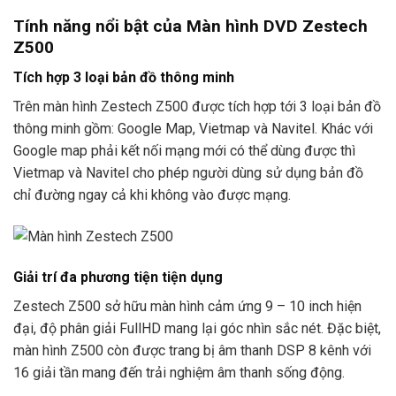
Tính năng nổi bật của Màn hình DVD Zestech
Z500
Tích hợp 3 loại bản đồ thông minh
Trên màn hình Zestech Z500 được tích hợp tới 3 loại bản đồ
thông minh gồm: Google Map, Vietmap và Navitel. Khác với
Google map phải kết nối mạng mới có thể dùng được thì
Vietmap và Navitel cho phép người dùng sử dụng bản đồ
chỉ đường ngay cả khi không vào được mạng.
Giải trí đa phương tiện tiện dụng
Zestech Z500 sở hữu màn hình cảm ứng 9 – 10 inch hiện
đại, độ phân giải FullHD mang lại góc nhìn sắc nét. Đặc biệt,
màn hình Z500 còn được trang bị âm thanh DSP 8 kênh với
16 giải tần mang đến trải nghiệm âm thanh sống động.