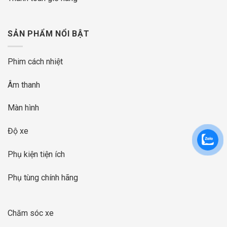
SẢN PHẨM NỔI BẬT
Phim cách nhiệt
Âm thanh
Màn hình
Độ xe
Phụ kiện tiện ích
Phụ tùng chính hãng
Chăm sóc xe