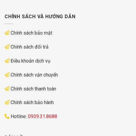
CHÍNH SÁCH VÀ HƯỚNG DẪN
Chính sách bảo mật
Chính sách đổi trả
Điều khoản dịch vụ
Chính sách vận chuyển
Chính sách thanh toán
Chính sách bảo hành
Hotline:
0939.31.8688