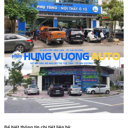
Để biết thông tin chi tiết liên hệ: