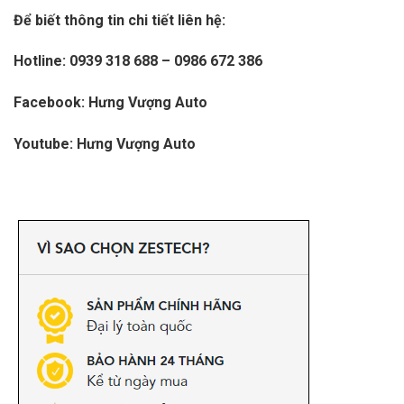
Để biết thông tin chi tiết liên hệ:
Hotline:
0939 318 688 – 0986 672 386
Facebook:
Hưng Vượng Auto
Youtube:
Hưng Vượng Auto