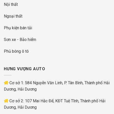
Nội thất
Ngoại thất
Phụ kiện bán tải
Sơn xe - Bảo hiểm
Phủ bóng ô tô
HƯNG VƯỢNG AUTO
Cơ sở 1: 584 Nguyễn Văn Linh, P. Tân Bình, Thành phố Hải
Dương, Hải Dương
Cơ sở 2: 107 Mai Hắc Đế, KĐT Tuệ Tĩnh, Thành phố Hải
Dương, Hải Dương