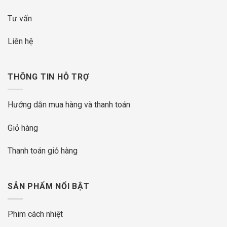
Tư vấn
Liên hệ
THÔNG TIN HỖ TRỢ
Hướng dẫn mua hàng và thanh toán
Giỏ hàng
Thanh toán giỏ hàng
SẢN PHẨM NỔI BẬT
Phim cách nhiệt