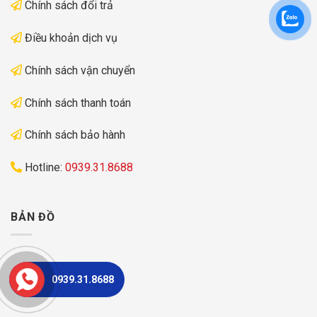
Chính sách đổi trả
Điều khoản dịch vụ
Chính sách vận chuyển
Chính sách thanh toán
Chính sách bảo hành
Hotline:
0939.31.8688
BẢN ĐỒ
0939.31.8688