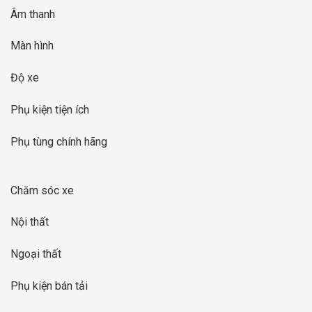
Âm thanh
Màn hình
Độ xe
Phụ kiện tiện ích
Phụ tùng chính hãng
Chăm sóc xe
Nội thất
Ngoại thất
Phụ kiện bán tải