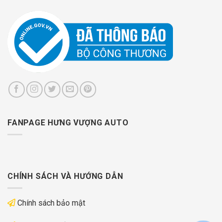
FANPAGE HƯNG VƯỢNG AUTO
CHÍNH SÁCH VÀ HƯỚNG DẪN
Chính sách bảo mật