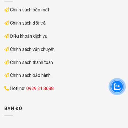
Chính sách bảo mật
Chính sách đổi trả
Điều khoản dịch vụ
Chính sách vận chuyển
Chính sách thanh toán
Chính sách bảo hành
Hotline:
0939.31.8688
BẢN ĐỒ