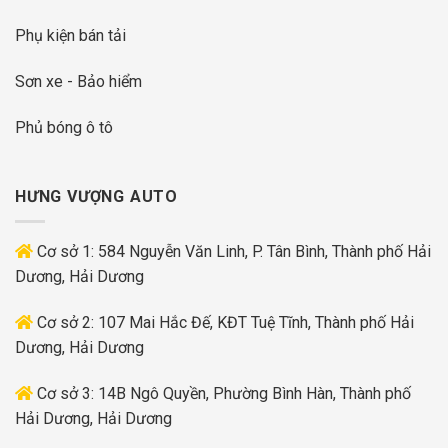
Phụ kiện bán tải
Sơn xe - Bảo hiểm
Phủ bóng ô tô
HƯNG VƯỢNG AUTO
Cơ sở 1: 584 Nguyễn Văn Linh, P. Tân Bình, Thành phố Hải
Dương, Hải Dương
Cơ sở 2: 107 Mai Hắc Đế, KĐT Tuệ Tĩnh, Thành phố Hải
Dương, Hải Dương
Cơ sở 3: 14B Ngô Quyền, Phường Bình Hàn, Thành phố
Hải Dương, Hải Dương