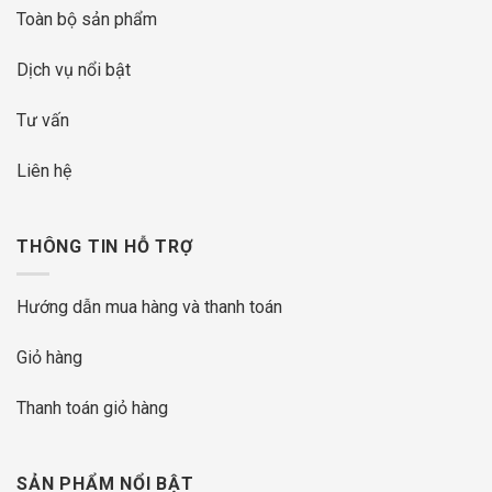
Toàn bộ sản phẩm
Dịch vụ nổi bật
Tư vấn
Liên hệ
THÔNG TIN HỖ TRỢ
Hướng dẫn mua hàng và thanh toán
Giỏ hàng
Thanh toán giỏ hàng
SẢN PHẨM NỔI BẬT