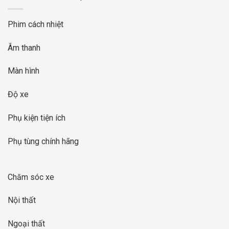
Phim cách nhiệt
Âm thanh
Màn hình
Độ xe
Phụ kiện tiện ích
Phụ tùng chính hãng
Chăm sóc xe
Nội thất
Ngoại thất