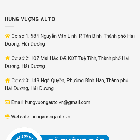
HƯNG VƯỢNG AUTO
Cơ sở 1: 584 Nguyễn Văn Linh, P. Tân Bình, Thành phố Hải
Dương, Hải Dương
Cơ sở 2: 107 Mai Hắc Đế, KĐT Tuệ Tĩnh, Thành phố Hải
Dương, Hải Dương
Cơ sở 3: 14B Ngô Quyền, Phường Bình Hàn, Thành phố
Hải Dương, Hải Dương
Email:
hungvuongauto.vn@gmail.com
Website:
hungvuongauto.vn