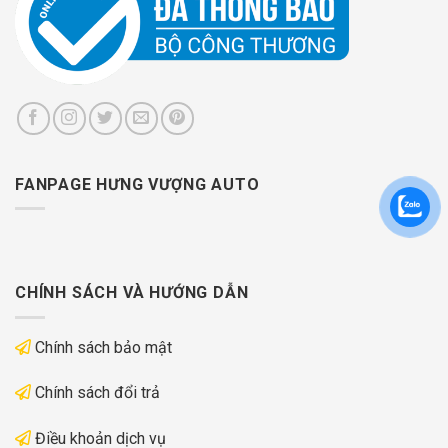
FANPAGE HƯNG VƯỢNG AUTO
CHÍNH SÁCH VÀ HƯỚNG DẪN
Chính sách bảo mật
Chính sách đổi trả
Điều khoản dịch vụ