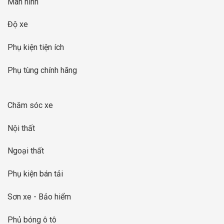
Màn hình
Độ xe
Phụ kiện tiện ích
Phụ tùng chính hãng
Chăm sóc xe
Nội thất
Ngoại thất
Phụ kiện bán tải
Sơn xe - Bảo hiểm
Phủ bóng ô tô