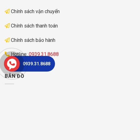
Chính sách vận chuyển
Chính sách thanh toán
Chính sách bảo hành
Hotline:
0939.31.8688
0939.31.8688
BẢN ĐỒ