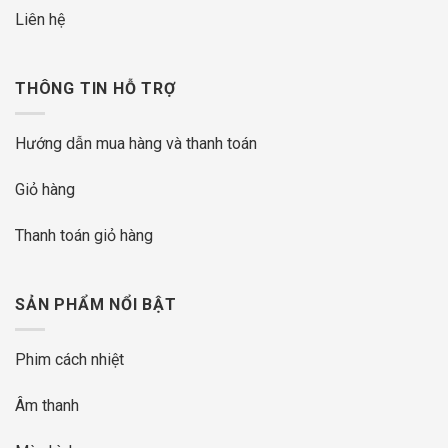
Liên hệ
THÔNG TIN HỖ TRỢ
Hướng dẫn mua hàng và thanh toán
Giỏ hàng
Thanh toán giỏ hàng
SẢN PHẨM NỔI BẬT
Phim cách nhiệt
Âm thanh