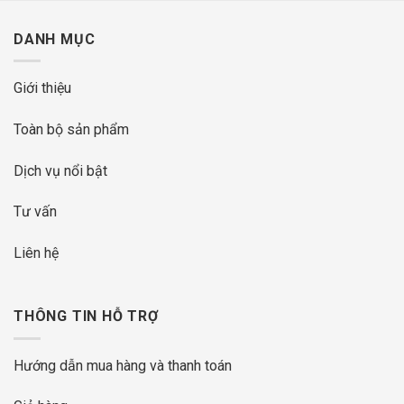
DANH MỤC
Giới thiệu
Toàn bộ sản phẩm
Dịch vụ nổi bật
Tư vấn
Liên hệ
THÔNG TIN HỖ TRỢ
Hướng dẫn mua hàng và thanh toán