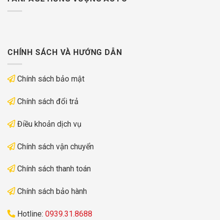
CHÍNH SÁCH VÀ HƯỚNG DẪN
Chính sách bảo mật
Chính sách đổi trả
Điều khoản dịch vụ
Chính sách vận chuyển
Chính sách thanh toán
Chính sách bảo hành
Hotline:
0939.31.8688