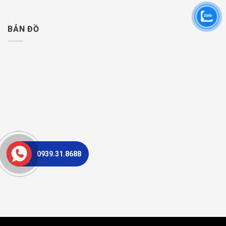
BẢN ĐỒ
0939.31.8688