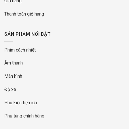
Giỏ hàng
Thanh toán giỏ hàng
SẢN PHẨM NỔI BẬT
Phim cách nhiệt
Âm thanh
Màn hình
Độ xe
Phụ kiện tiện ích
Phụ tùng chính hãng