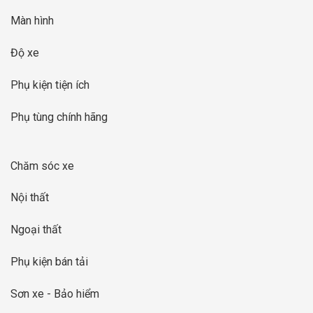
Màn hình
Độ xe
Phụ kiện tiện ích
Phụ tùng chính hãng
Chăm sóc xe
Nội thất
Ngoại thất
Phụ kiện bán tải
Sơn xe - Bảo hiểm