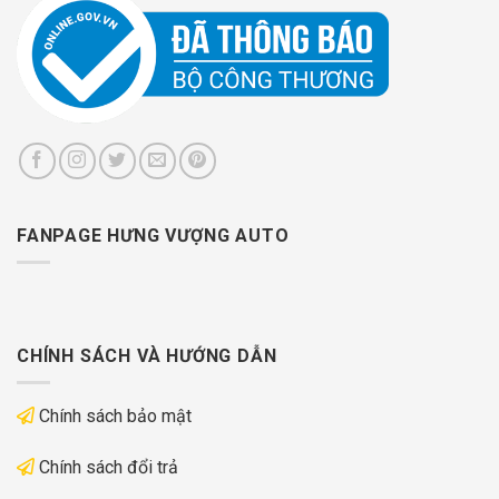
FANPAGE HƯNG VƯỢNG AUTO
CHÍNH SÁCH VÀ HƯỚNG DẪN
Chính sách bảo mật
Chính sách đổi trả