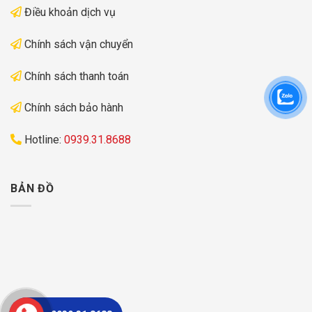
Điều khoản dịch vụ
Chính sách vận chuyển
Chính sách thanh toán
Chính sách bảo hành
Hotline:
0939.31.8688
BẢN ĐỒ