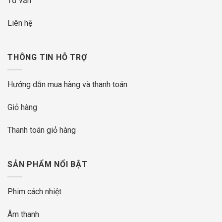
Tư vấn
Liên hệ
THÔNG TIN HỖ TRỢ
Hướng dẫn mua hàng và thanh toán
Giỏ hàng
Thanh toán giỏ hàng
SẢN PHẨM NỔI BẬT
Phim cách nhiệt
Âm thanh