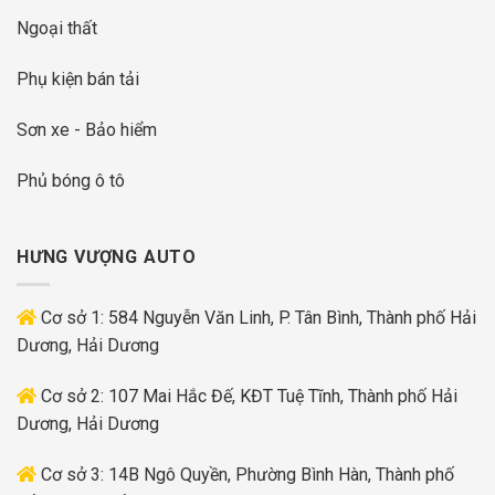
Ngoại thất
Phụ kiện bán tải
Sơn xe - Bảo hiểm
Phủ bóng ô tô
HƯNG VƯỢNG AUTO
Cơ sở 1: 584 Nguyễn Văn Linh, P. Tân Bình, Thành phố Hải
Dương, Hải Dương
Cơ sở 2: 107 Mai Hắc Đế, KĐT Tuệ Tĩnh, Thành phố Hải
Dương, Hải Dương
Cơ sở 3: 14B Ngô Quyền, Phường Bình Hàn, Thành phố