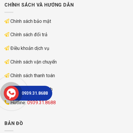
CHÍNH SÁCH VÀ HƯỚNG DẪN
Chính sách bảo mật
Chính sách đổi trả
Điều khoản dịch vụ
Chính sách vận chuyển
Chính sách thanh toán
Chính sách bảo hành
0939.31.8688
Hotline:
0939.31.8688
BẢN ĐỒ