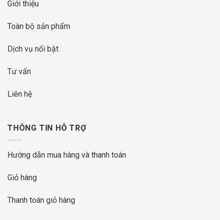
Giới thiệu
Toàn bộ sản phẩm
Dịch vụ nổi bật
Tư vấn
Liên hệ
THÔNG TIN HỖ TRỢ
Hướng dẫn mua hàng và thanh toán
Giỏ hàng
Thanh toán giỏ hàng