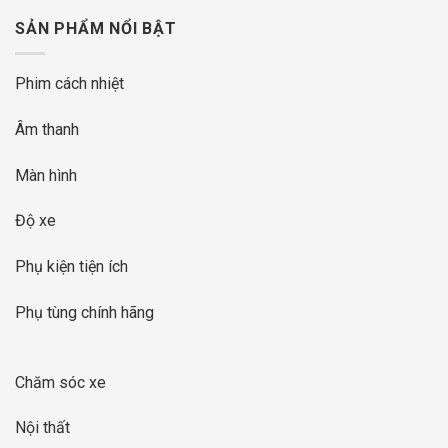
SẢN PHẨM NỔI BẬT
Phim cách nhiệt
Âm thanh
Màn hình
Độ xe
Phụ kiện tiện ích
Phụ tùng chính hãng
Chăm sóc xe
Nội thất