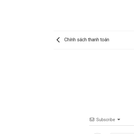
Chính sách thanh toán
Subscribe