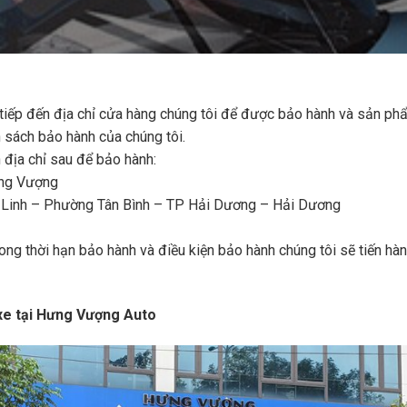
tiếp đến địa chỉ cửa hàng chúng tôi để được bảo hành và sản ph
 sách bảo hành của chúng tôi.
địa chỉ sau để bảo hành:
ưng Vượng
n Linh – Phường Tân Bình – TP Hải Dương – Hải Dương
ng thời hạn bảo hành và điều kiện bảo hành chúng tôi sẽ tiến hàn
 xe tại Hưng Vượng Auto