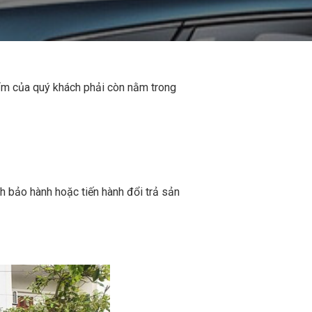
ẩm của quý khách phải còn nằm trong
h bảo hành hoặc tiến hành đổi trả sản