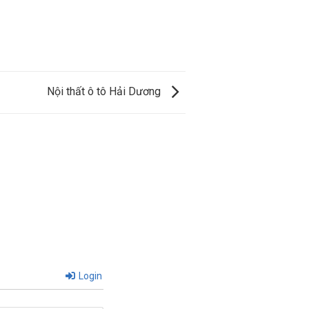
Nội thất ô tô Hải Dương
Login