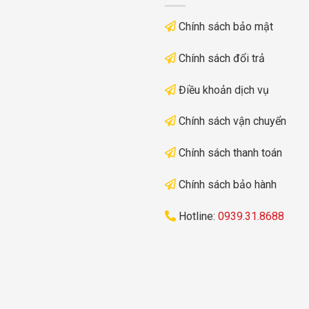
Chính sách bảo mật
Chính sách đổi trả
Điều khoản dịch vụ
Chính sách vận chuyển
Chính sách thanh toán
Chính sách bảo hành
Hotline:
0939.31.8688