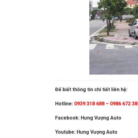
Để biết thông tin chi tiết liên hệ:
Hotline:
0939 318 688
–
0986 672 38
Facebook:
Hưng Vượng Auto
Youtube:
Hưng Vượng Auto