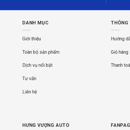
DANH MỤC
THÔNG 
Giới thiệu
Hướng dẫ
Toàn bộ sản phẩm
Giỏ hàng
Dịch vụ nổi bật
Thanh toá
Tư vấn
Liên hệ
HƯNG VƯỢNG AUTO
FANPAG