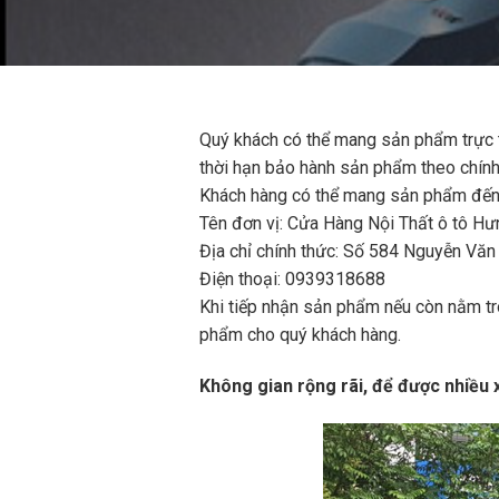
Quý khách có thể mang sản phẩm trực 
thời hạn bảo hành sản phẩm theo chính
Khách hàng có thể mang sản phẩm đến 
Tên đơn vị: Cửa Hàng Nội Thất ô tô H
Địa chỉ chính thức: Số 584 Nguyễn Vă
Điện thoại: 0939318688
Khi tiếp nhận sản phẩm nếu còn nằm tro
phẩm cho quý khách hàng.
Không gian rộng rãi, để được nhiều