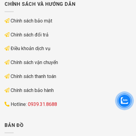
CHÍNH SÁCH VÀ HƯỚNG DẪN
Chính sách bảo mật
Chính sách đổi trả
Điều khoản dịch vụ
Chính sách vận chuyển
Chính sách thanh toán
Chính sách bảo hành
Hotline:
0939.31.8688
BẢN ĐỒ