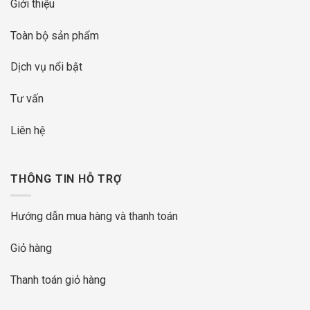
Giới thiệu
Toàn bộ sản phẩm
Dịch vụ nổi bật
Tư vấn
Liên hệ
THÔNG TIN HỖ TRỢ
Hướng dẫn mua hàng và thanh toán
Giỏ hàng
Thanh toán giỏ hàng