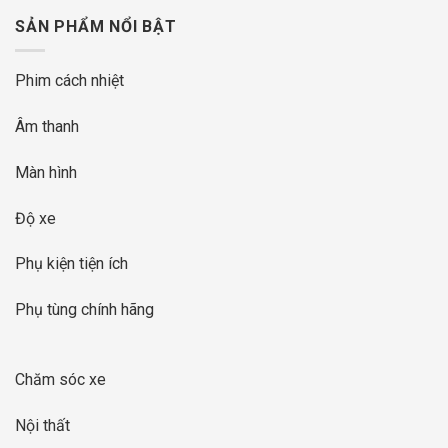
SẢN PHẨM NỔI BẬT
Phim cách nhiệt
Âm thanh
Màn hình
Độ xe
Phụ kiện tiện ích
Phụ tùng chính hãng
Chăm sóc xe
Nội thất