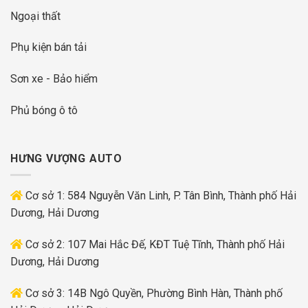
Ngoại thất
Phụ kiện bán tải
Sơn xe - Bảo hiểm
Phủ bóng ô tô
HƯNG VƯỢNG AUTO
Cơ sở 1: 584 Nguyễn Văn Linh, P. Tân Bình, Thành phố Hải
Dương, Hải Dương
Cơ sở 2: 107 Mai Hắc Đế, KĐT Tuệ Tĩnh, Thành phố Hải
Dương, Hải Dương
Cơ sở 3: 14B Ngô Quyền, Phường Bình Hàn, Thành phố