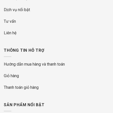
Dịch vụ nổi bật
Tư vấn
Liên hệ
THÔNG TIN HỖ TRỢ
Hướng dẫn mua hàng và thanh toán
Giỏ hàng
Thanh toán giỏ hàng
SẢN PHẨM NỔI BẬT