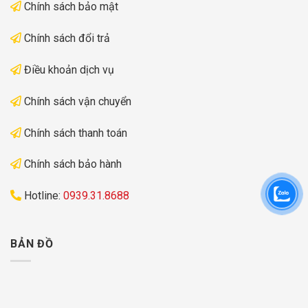
Chính sách bảo mật
Chính sách đổi trả
Điều khoản dịch vụ
Chính sách vận chuyển
Chính sách thanh toán
Chính sách bảo hành
Hotline:
0939.31.8688
BẢN ĐỒ