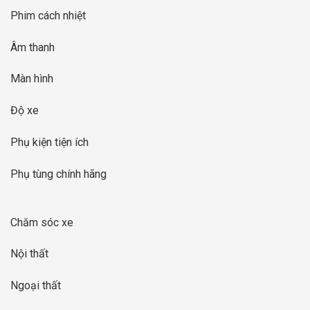
Phim cách nhiệt
Âm thanh
Màn hình
Độ xe
Phụ kiện tiện ích
Phụ tùng chính hãng
Chăm sóc xe
Nội thất
Ngoại thất