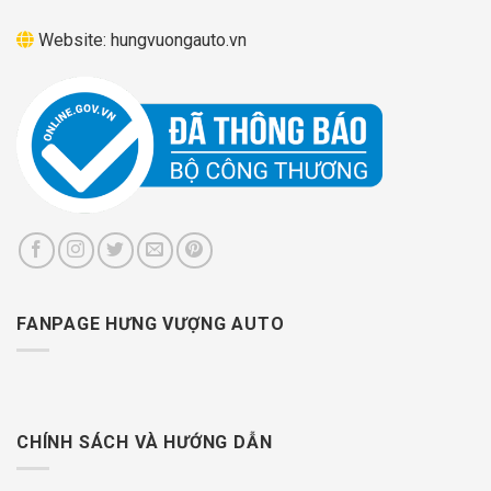
Website:
hungvuongauto.vn
FANPAGE HƯNG VƯỢNG AUTO
CHÍNH SÁCH VÀ HƯỚNG DẪN