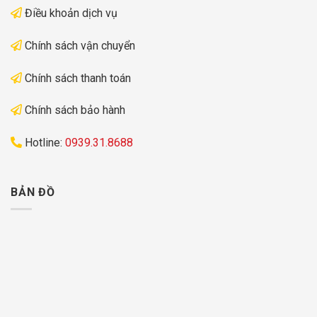
Điều khoản dịch vụ
Chính sách vận chuyển
Chính sách thanh toán
Chính sách bảo hành
Hotline:
0939.31.8688
BẢN ĐỒ