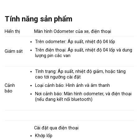
Tính năng sản phẩm
Hiển thị
Màn hình Odometer của xe, điện thoại
Trên odometer: Áp suất, nhiệt độ 04 lốp
Trên điện thoại: Áp suất, nhiệt độ 04 lốp và dung
Giám sát
lượng pin các van
Tình trạng: Áp suất, nhiệt độ giảm, hoặc tăng
cao tới ngưỡng cài đặt
Loại cảnh báo: Hình ảnh và âm thanh
Cảnh
báo
Nơi cảnh báo: Màn hình odometer, và điện thoại
(nếu đang kết nối bluetooth)
Cài đặt qua điện thoại
Khớp lốp