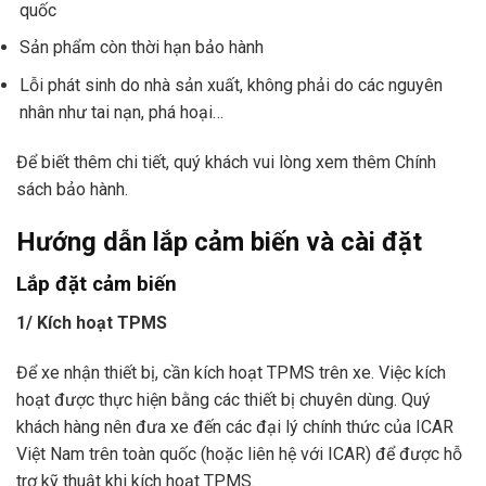
quốc
Sản phẩm còn thời hạn bảo hành
Lỗi phát sinh do nhà sản xuất, không phải do các nguyên
nhân như tai nạn, phá hoại…
Để biết thêm chi tiết, quý khách vui lòng xem thêm
Chính
sách bảo hành
.
Hướng dẫn lắp cảm biến và cài đặt
Lắp đặt cảm biến
1/ Kích hoạt TPMS
Để xe nhận thiết bị, cần kích hoạt TPMS trên xe. Việc kích
hoạt được thực hiện bằng các thiết bị chuyên dùng. Quý
khách hàng nên đưa xe đến các đại lý chính thức của ICAR
Việt Nam trên toàn quốc
(hoặc liên hệ với ICAR)
để được hỗ
trợ kỹ thuật khi kích hoạt TPMS.