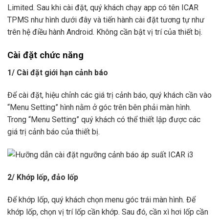
Limited. Sau khi cài đặt, quý khách chạy app có tên
ICAR
TPMS
như hình dưới đây và tiến hành cài đặt tương tự như
trên hệ điều hành Android. Không cần bật vị trí của thiết bị.
Cài đặt chức năng
1/ Cài đặt giới hạn cảnh báo
Để cài đặt, hiệu chỉnh các giá trị cảnh báo, quý khách cần vào
“Menu Setting”
hình nằm ở góc trên bên phải màn hình.
Trong
“Menu Setting”
quý khách có thể thiết lập được các
giá trị cảnh báo của thiết bị.
2/ Khớp lốp, đảo lốp
Để khớp lốp, quý khách chọn menu góc trái màn hình. Để
khớp lốp, chọn vị trí lốp cần khớp. Sau đó, cần xì hơi lốp cần