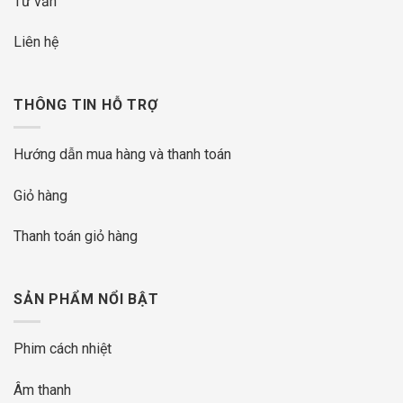
Tư vấn
Liên hệ
THÔNG TIN HỖ TRỢ
Hướng dẫn mua hàng và thanh toán
Giỏ hàng
Thanh toán giỏ hàng
SẢN PHẨM NỔI BẬT
Phim cách nhiệt
Âm thanh