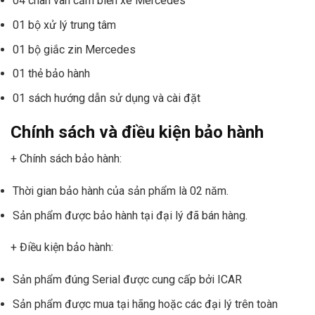
04 chân van cảm biến xe Mercedes
01 bộ xử lý trung tâm
01 bộ giắc zin Mercedes
01 thẻ bảo hành
01 sách hướng dẫn sử dụng và cài đặt
Chính sách và điều kiện bảo hành
+ Chính sách bảo hành:
Thời gian bảo hành của sản phẩm là 02 năm.
Sản phẩm được bảo hành tại đại lý đã bán hàng.
+ Điều kiện bảo hành:
Sản phẩm đúng Serial được cung cấp bởi ICAR
Sản phẩm được mua tại hãng hoặc các đại lý trên toàn