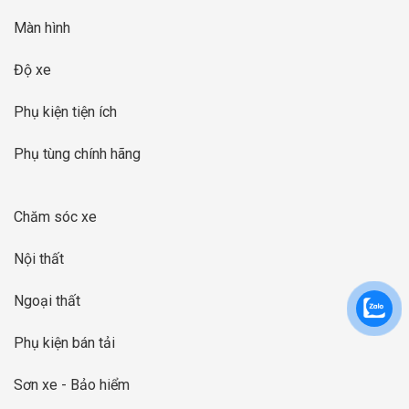
Màn hình
Độ xe
Phụ kiện tiện ích
Phụ tùng chính hãng
Chăm sóc xe
Nội thất
Ngoại thất
Phụ kiện bán tải
Sơn xe - Bảo hiểm