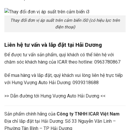
Thay đổi đơn vị áp suất trên cảm biến i50 (có hiệu lực trên
điện thoại)
Liên hệ tư vấn và lắp đặt tại Hải Dương
Để được tư vấn sản phẩm, quý khách có thể liên hệ với
chăm sóc khách hàng của ICAR theo hotline:
0963780867
Để mua hàng và lắp đặt, quý khách vui lòng liên hệ trực tiếp
với Hưng Vượng Auto Hải Dương:
0939318688
>> Dẫn đường tới Hưng Vượng Auto Hải Dương <<
Sản phẩm chính hãng của
Công ty TNHH ICAR Việt Nam
Địa chỉ lắp đặt tại Hải Dương: Số 33 Nguyễn Văn Linh –
Phường Tân Bình – TP Hải Dương