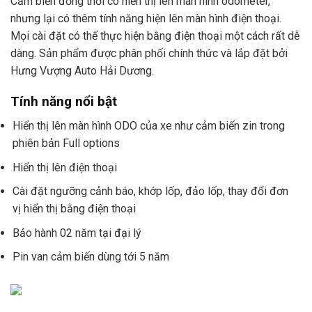
Cảm biến đồng thời có hiển thị lên màn hình odometer,
nhưng lại có thêm tính năng hiện lên màn hình điện thoại.
Mọi cài đặt có thể thực hiện bằng điện thoại một cách rất dễ
dàng. Sản phẩm được phân phối chính thức và lắp đặt bởi
Hưng Vượng Auto Hải Dương.
Tính năng nổi bật
Hiển thị lên màn hình ODO của xe như cảm biến zin trong
phiên bản Full options
Hiển thị lên điện thoại
Cài đặt ngưỡng cảnh báo, khớp lốp, đảo lốp, thay đổi đơn
vị hiển thị bằng điện thoại
Bảo hành 02 năm tại đại lý
Pin van cảm biến dùng tới 5 năm