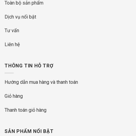
Toàn bộ sản phẩm
Dịch vụ nổi bật
Tư vấn
Liên hệ
THÔNG TIN HỖ TRỢ
Hướng dẫn mua hàng và thanh toán
Giỏ hàng
Thanh toán giỏ hàng
SẢN PHẨM NỔI BẬT