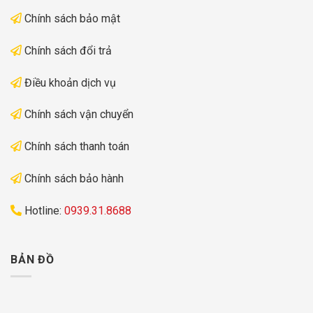
Chính sách bảo mật
Chính sách đổi trả
Điều khoản dịch vụ
Chính sách vận chuyển
Chính sách thanh toán
Chính sách bảo hành
Hotline:
0939.31.8688
BẢN ĐỒ