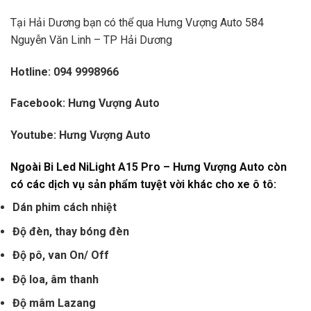
Tại Hải Dương bạn có thể qua Hưng Vượng Auto 584
Nguyễn Văn Linh – TP Hải Dương
Hotline:
094 9998966
Facebook:
Hưng Vượng Auto
Youtube:
Hưng Vượng Auto
Ngoài Bi Led NiLight A15 Pro – Hưng Vượng Auto còn
có các dịch vụ sản phẩm tuyệt vời khác cho xe ô tô:
Dán phim cách nhiệt
Độ đèn, thay bóng đèn
Độ pô, van On/ Off
Độ loa, âm thanh
Độ mâm Lazang