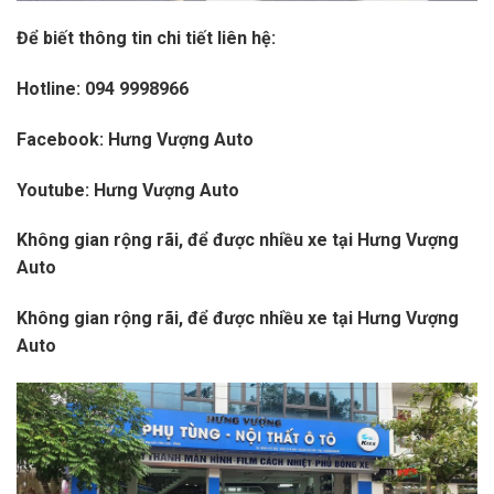
Để biết thông tin chi tiết liên hệ:
Hotline:
094 9998966
Facebook:
Hưng Vượng Auto
Youtube:
Hưng Vượng Auto
Không gian rộng rãi, để được nhiều xe tại Hưng Vượng
Auto
Không gian rộng rãi, để được nhiều xe tại Hưng Vượng
Auto