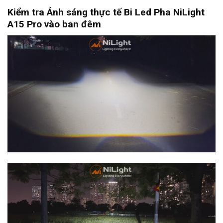
Kiểm tra Ánh sáng thực tế Bi Led Pha NiLight
A15 Pro vào ban đêm