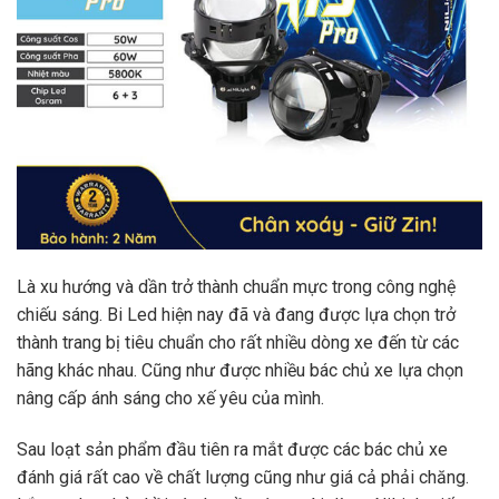
Là xu hướng và dần trở thành chuẩn mực trong công nghệ
chiếu sáng. Bi Led hiện nay đã và đang được lựa chọn trở
thành trang bị tiêu chuẩn cho rất nhiều dòng xe đến từ các
hãng khác nhau. Cũng như được nhiều bác chủ xe lựa chọn
nâng cấp ánh sáng cho xế yêu của mình.
Sau loạt sản phẩm đầu tiên ra mắt được các bác chủ xe
đánh giá rất cao về chất lượng cũng như giá cả phải chăng.