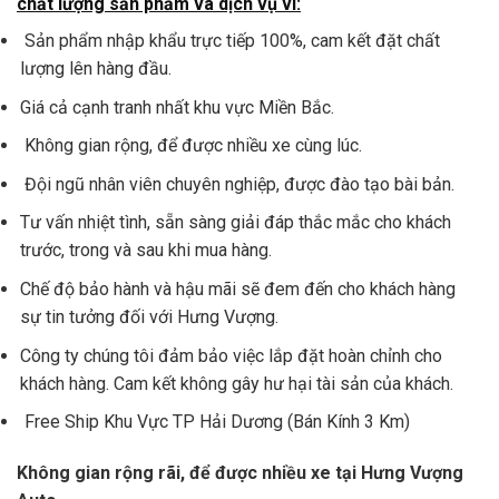
chất lượng sản phẩm và dịch vụ vì:
Sản phẩm nhập khẩu trực tiếp 100%, cam kết đặt chất
lượng lên hàng đầu.
Giá cả cạnh tranh nhất khu vực Miền Bắc.
Không gian rộng, để được nhiều xe cùng lúc.
Đội ngũ nhân viên chuyên nghiệp, được đào tạo bài bản.
Tư vấn nhiệt tình, sẵn sàng giải đáp thắc mắc cho khách
trước, trong và sau khi mua hàng.
Chế độ bảo hành và hậu mãi sẽ đem đến cho khách hàng
sự tin tưởng đối với Hưng Vượng.
Công ty chúng tôi đảm bảo việc lắp đặt hoàn chỉnh cho
khách hàng. Cam kết không gây hư hại tài sản của khách.
Free Ship Khu Vực TP Hải Dương (Bán Kính 3 Km)
Không gian rộng rãi, để được nhiều xe tại Hưng Vượng