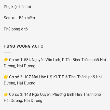
Phụ kiện bán tải
Sơn xe - Bảo hiểm
Phủ bóng ô tô
HƯNG VƯỢNG AUTO
Cơ sở 1: 584 Nguyễn Văn Linh, P. Tân Bình, Thành phố Hải
Dương, Hải Dương
Cơ sở 2: 107 Mai Hắc Đế, KĐT Tuệ Tĩnh, Thành phố Hải
Dương, Hải Dương
Cơ sở 3: 14B Ngô Quyền, Phường Bình Hàn, Thành phố
Hải Dương, Hải Dương