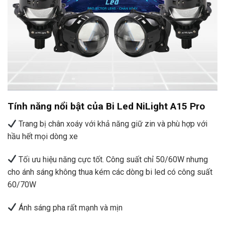
Tính năng nổi bật của Bi Led NiLight A15 Pro
Trang bị chân xoáy với khả năng giữ zin và phù hợp với
hầu hết mọi dòng xe
Tối ưu hiệu năng cực tốt. Công suất chỉ 50/60W nhưng
cho ánh sáng không thua kém các dòng bi led có công suất
60/70W
Ánh sáng pha rất mạnh và mịn