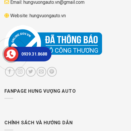
Email:
hungvuongauto.vn@gmail.com
Website:
hungvuongauto.vn
0939.31.8688
FANPAGE HƯNG VƯỢNG AUTO
CHÍNH SÁCH VÀ HƯỚNG DẪN