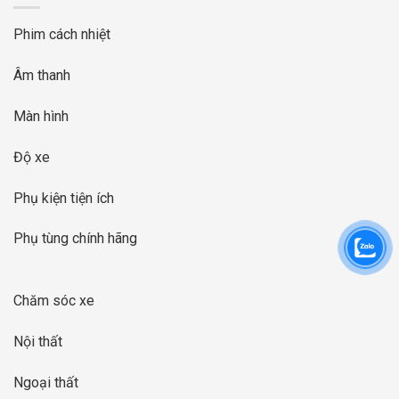
Phim cách nhiệt
Âm thanh
Màn hình
Độ xe
Phụ kiện tiện ích
Phụ tùng chính hãng
Chăm sóc xe
Nội thất
Ngoại thất