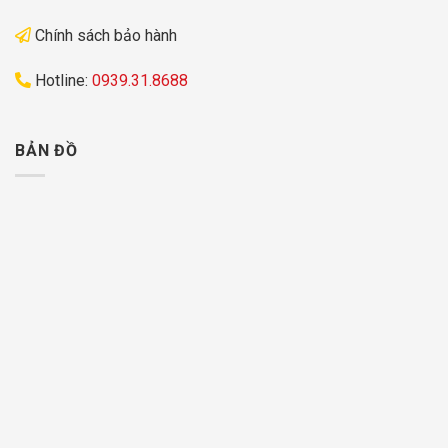
Chính sách bảo hành
Hotline:
0939.31.8688
BẢN ĐỒ