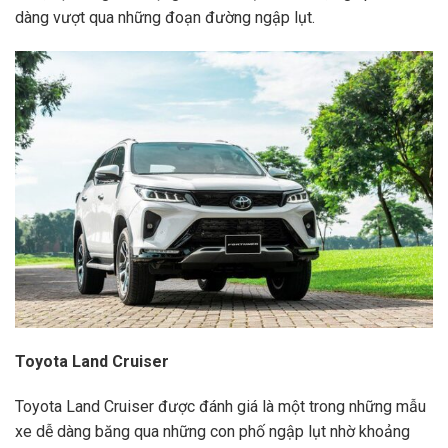
dàng vượt qua những đoạn đường ngập lụt.
Toyota Land Cruiser
Toyota Land Cruiser được đánh giá là một trong những mẫu
xe dễ dàng băng qua những con phố ngập lụt nhờ khoảng