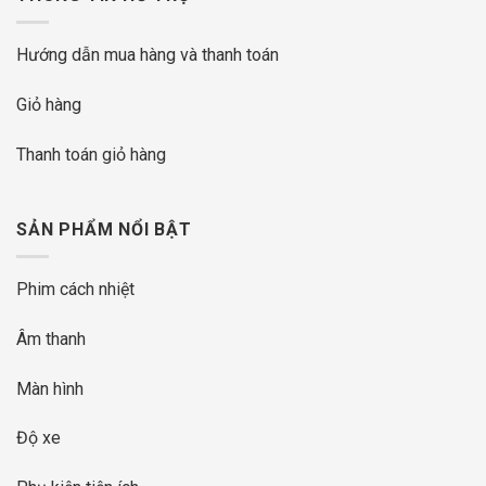
Hướng dẫn mua hàng và thanh toán
Giỏ hàng
Thanh toán giỏ hàng
SẢN PHẨM NỔI BẬT
Phim cách nhiệt
Âm thanh
Màn hình
Độ xe