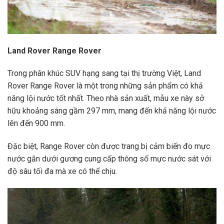
Land Rover Range Rover
Trong phân khúc SUV hạng sang tại thị trường Việt, Land
Rover Range Rover là một trong những sản phẩm có khả
năng lội nước tốt nhất. Theo nhà sản xuất, mẫu xe này sở
hữu khoảng sáng gầm 297 mm, mang đến khả năng lội nước
lên đến 900 mm.
Đặc biệt, Range Rover còn được trang bị cảm biến đo mực
nước gắn dưới gương cung cấp thông số mực nước sát với
độ sâu tối đa mà xe có thể chịu.