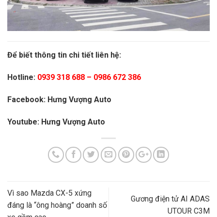
Để biết thông tin chi tiết liên hệ:
Hotline:
0939 318 688
–
0986 672 386
Facebook:
Hưng Vượng Auto
Youtube:
Hưng Vượng Auto
Vì sao Mazda CX-5 xứng
Gương điện tử AI ADAS
đáng là “ông hoàng” doanh số
UTOUR C3M