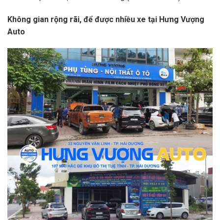
Không gian rộng rãi, để được nhiều xe tại Hưng Vượng
Auto