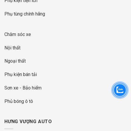
Phụ kiện tiện ích
Phụ tùng chính hãng
Chăm sóc xe
Nội thất
Ngoại thất
Phụ kiện bán tải
Sơn xe - Bảo hiểm
Phủ bóng ô tô
HƯNG VƯỢNG AUTO