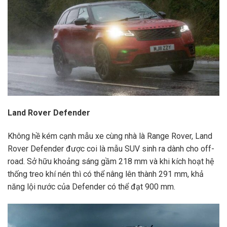
Land Rover Defender
Không hề kém cạnh mẫu xe cùng nhà là Range Rover, Land
Rover Defender được coi là mẫu SUV sinh ra dành cho off-
road. Sở hữu khoảng sáng gầm 218 mm và khi kích hoạt hệ
thống treo khí nén thì có thể nâng lên thành 291 mm, khả
năng lội nước của Defender có thể đạt 900 mm.