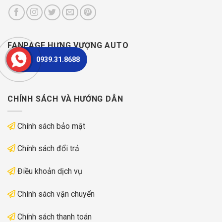
FANPAGE HƯNG VƯỢNG AUTO
0939.31.8688
CHÍNH SÁCH VÀ HƯỚNG DẪN
Chính sách bảo mật
Chính sách đổi trả
Điều khoản dịch vụ
Chính sách vận chuyển
Chính sách thanh toán